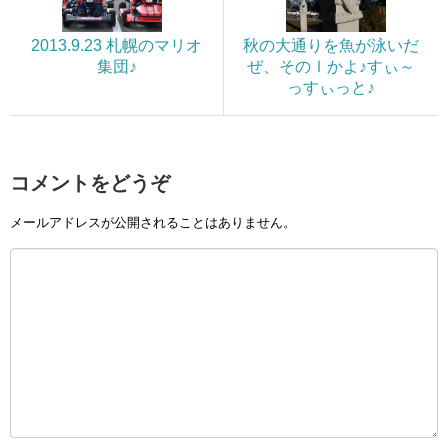
2013.9.23 札幌のマリオ
秋の大通りを魚が泳いだ
集団♪
ぜ、そのⅠかよ♪すぃ～
っすぃっと♪
コメントをどうぞ
メールアドレスが公開されることはありません。