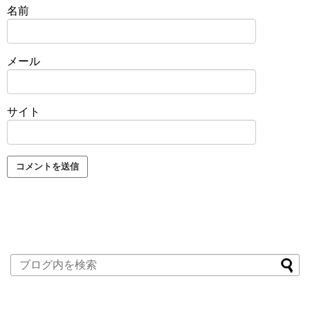
名前
メール
サイト