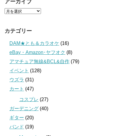
アーカイブ
カテゴリー
DAM★とも＆カラオケ
(16)
eBay・Amazon･ヤフオク
(8)
アマチュア無線&BCL&自作
(79)
イベント
(128)
ウズラ
(31)
カート
(47)
コスプレ
(27)
ガーデニング
(40)
ギター
(20)
バンド
(19)