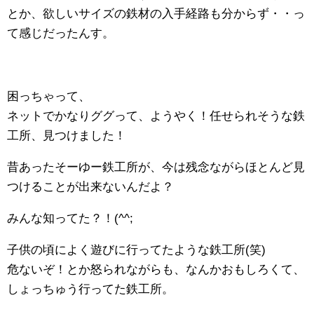
とか、欲しいサイズの鉄材の入手経路も分からず・・っ
て感じだったんす。
困っちゃって、
ネットでかなりググって、ようやく！任せられそうな鉄
工所、見つけました！
昔あったそーゆー鉄工所が、今は残念ながらほとんど見
つけることが出来ないんだよ？
みんな知ってた？！(^^;
子供の頃によく遊びに行ってたような鉄工所(笑)
危ないぞ！とか怒られながらも、なんかおもしろくて、
しょっちゅう行ってた鉄工所。