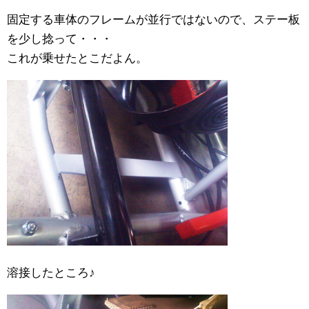
固定する車体のフレームが並行ではないので、ステー板
を少し捻って・・・
これが乗せたとこだよん。
溶接したところ♪