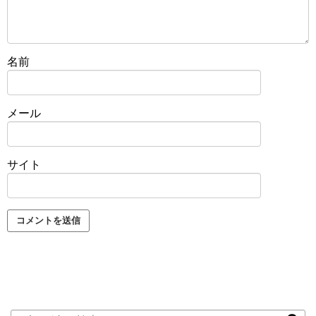
名前
メール
サイト