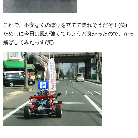
これで、不安なくのぼりを立てて走れそうだぞ！(笑)
ためしに今日は風が強くてちょうど良かったので、かっ
飛ばしてみたっす(笑)