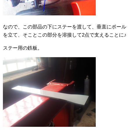
なので、この部品の下にステーを渡して、垂直にポール
を立て、そことこの部分を溶接して2点で支えることに♪
ステー用の鉄板。