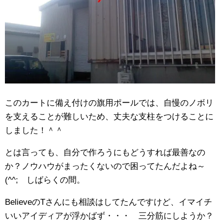
このカートに備え付けの旗用ポールでは、自慢のノボリ
を支えることが難しいため、丈夫な支柱をつけることに
しました！＾＾
とは言っても、自分で作ろうにもどうすれば最善なの
か？ノウハウがまったくないので困ってたんだよね～
(^^; しばらくの間。
BelieveのTさんにも相談はしてたんですけど、イマイチ
いいアイディアが浮かばず・・・ 三分筋にしようか？