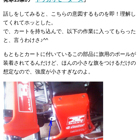
話しをしてみると、こちらの意図するものを即！理解し
てくれてホッとした。
で、カートを持ち込んで、以下の作業に入ってもらった
と、言うわけさ♪^^
もともとカートに付いているこの部品に旗用のポールが
装着されてるんだけど、ほんの小さな旗をつけるだけの
想定なので、強度が小さすぎなのよ。