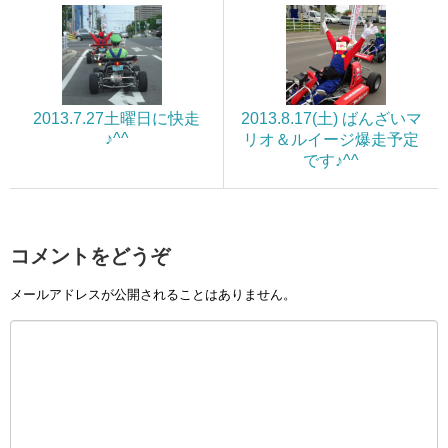
2013.7.27土曜日に快走
2013.8.17(土) ばんざいマ
♪^^
リオ＆ルイージ爆走予定
です♪^^
コメントをどうぞ
メールアドレスが公開されることはありません。