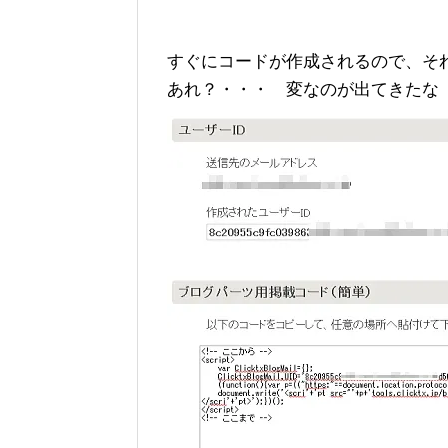
すぐにコードが作成されるので、それ
あれ？・・・ 変なのが出てきたな