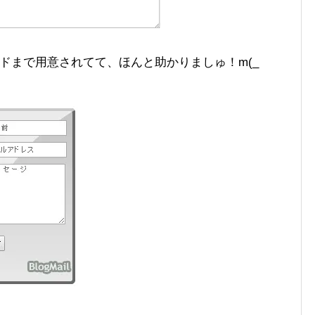
ードまで用意されてて、ほんと助かりましゅ！m(_