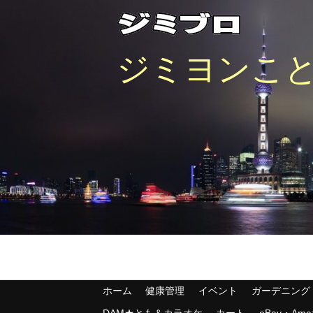
ジミヨンことJ
ホーム
健康管理
イベント
ガーデニング