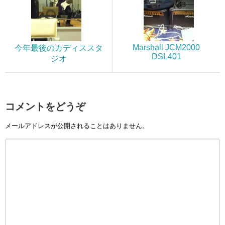
Marshall JCM2000
今年最後のカディススタ
DSL401
ジオ
コメントをどうぞ
メールアドレスが公開されることはありません。