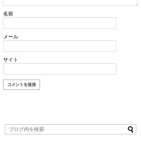
名前
メール
サイト