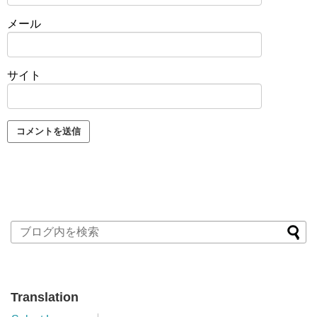
メール
サイト
Translation