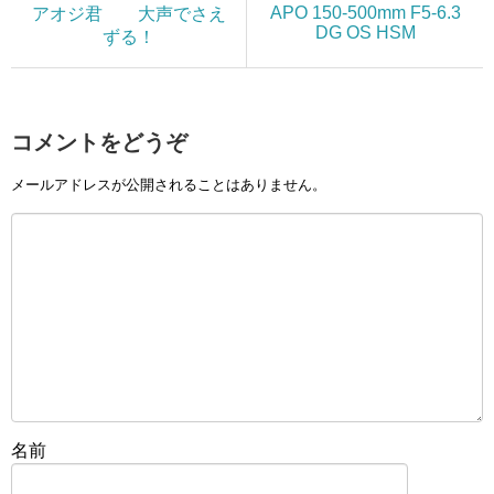
APO 150-500mm F5-6.3
アオジ君 大声でさえ
DG OS HSM
ずる！
コメントをどうぞ
メールアドレスが公開されることはありません。
名前