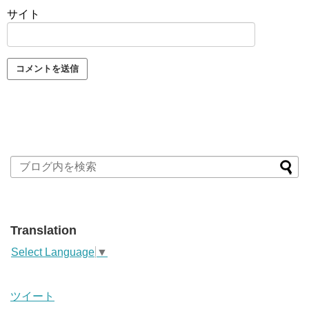
サイト
Translation
Select Language
▼
ツイート