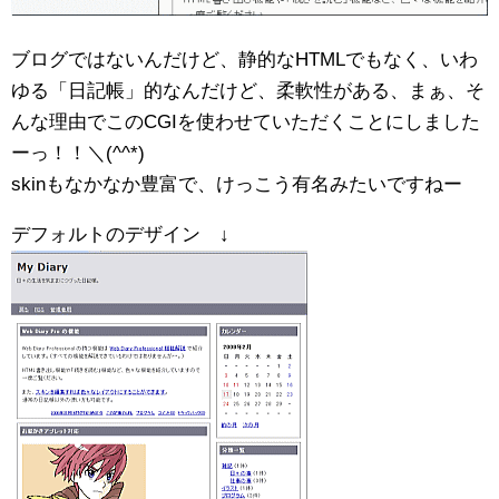
ブログではないんだけど、静的なHTMLでもなく、いわ
ゆる「日記帳」的なんだけど、柔軟性がある、まぁ、そ
んな理由でこのCGIを使わせていただくことにしました
ーっ！！＼(^^*)
skinもなかなか豊富で、けっこう有名みたいですねー
デフォルトのデザイン ↓