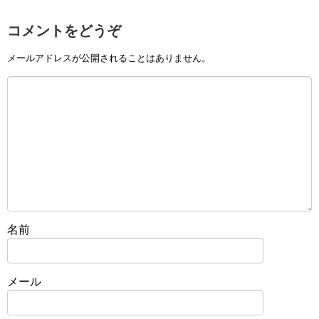
コメントをどうぞ
メールアドレスが公開されることはありません。
名前
メール