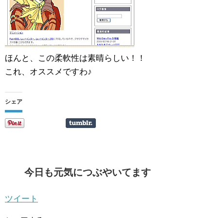
ほんと、この柔軟性は素晴らしい！！
これ、オススメですわ♪
シェア
今日も元気につぶやいてます
ツイート