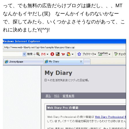
って、でも無料の広告だらけブログは嫌だし、、、MT
なんかもイヤだし(笑) なーんかイイものないかなー
で、探してみたら、いくつかよさそうなのがあって、こ
れに決めましたY(^^)!