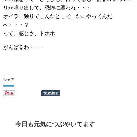
リが鳴り出して、恐怖に襲われ・・・
オイラ、独りでこんなとこで、なにやってんだ
べ・・・？
って、感じさ、トホホ
がんばるわ・・・
シェア
今日も元気につぶやいてます