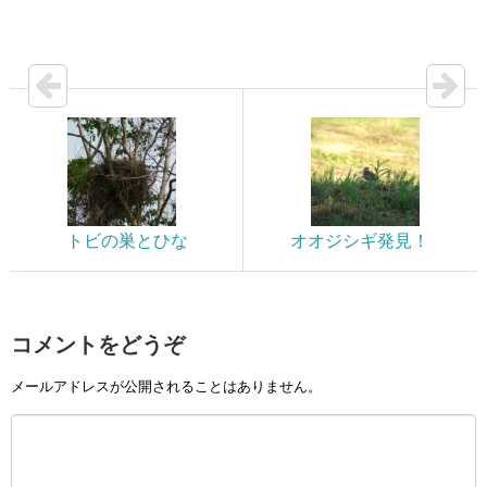
トビの巣とひな
オオジシギ発見！
コメントをどうぞ
メールアドレスが公開されることはありません。