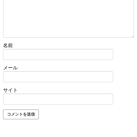
名前
メール
サイト