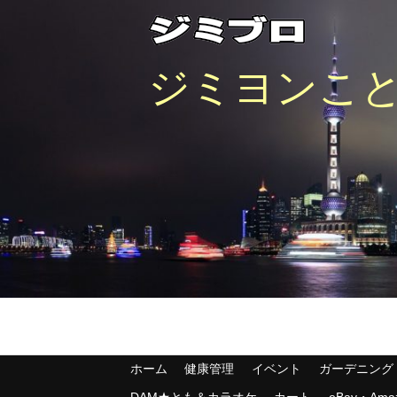
ジミヨンことJ
ホーム
健康管理
イベント
ガーデニング