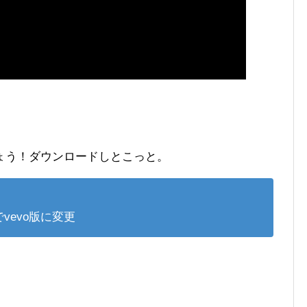
ょう！ダウンロードしとこっと。
vevo版に変更