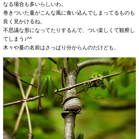
なる場合も多いらしいわ。
巻きついた蔓がこんな風に食い込んでしまってるものも
良く見かけるね。
不思議な形になってたりするんで、つい楽しくて観察し
てしまう♪^^
木々や蔓の名前はさっぱり分からんのだけども。