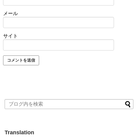
メール
サイト
Translation