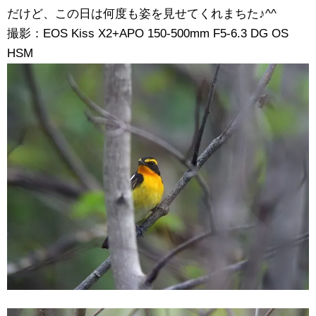
だけど、この日は何度も姿を見せてくれまちた♪^^
撮影：EOS Kiss X2+APO 150-500mm F5-6.3 DG OS
HSM