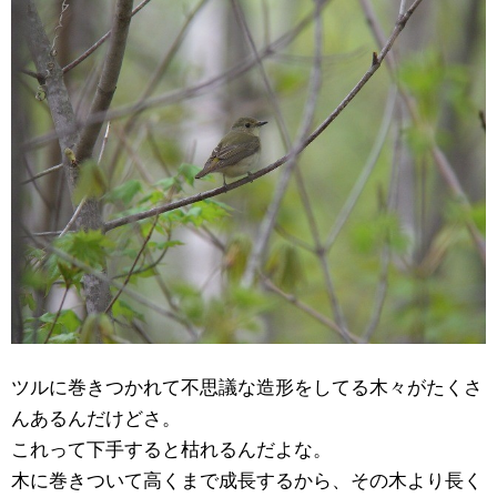
ツルに巻きつかれて不思議な造形をしてる木々がたくさ
んあるんだけどさ。
これって下手すると枯れるんだよな。
木に巻きついて高くまで成長するから、その木より長く