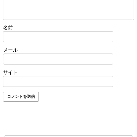
名前
メール
サイト