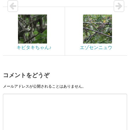
キビタキちゃん♪
エゾセンニュウ
コメントをどうぞ
メールアドレスが公開されることはありません。