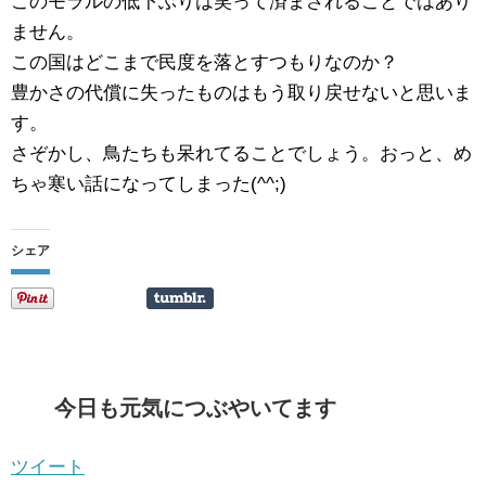
このモラルの低下ぶりは笑って済まされることではあり
ません。
この国はどこまで民度を落とすつもりなのか？
豊かさの代償に失ったものはもう取り戻せないと思いま
す。
さぞかし、鳥たちも呆れてることでしょう。おっと、め
ちゃ寒い話になってしまった(^^;)
シェア
今日も元気につぶやいてます
ツイート