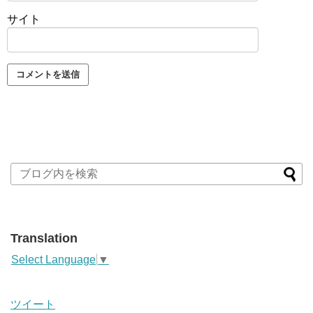
サイト
Translation
Select Language
▼
ツイート