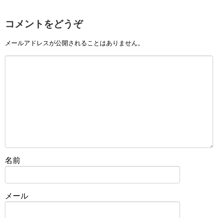
コメントをどうぞ
メールアドレスが公開されることはありません。
名前
メール