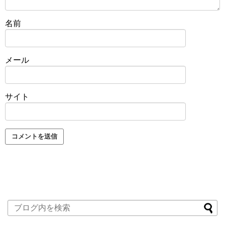
名前
メール
サイト