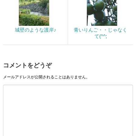
城壁のような護岸♪
青いりんご・・じゃなく
て(^^;
コメントをどうぞ
メールアドレスが公開されることはありません。